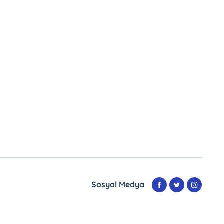
Sosyal Medya