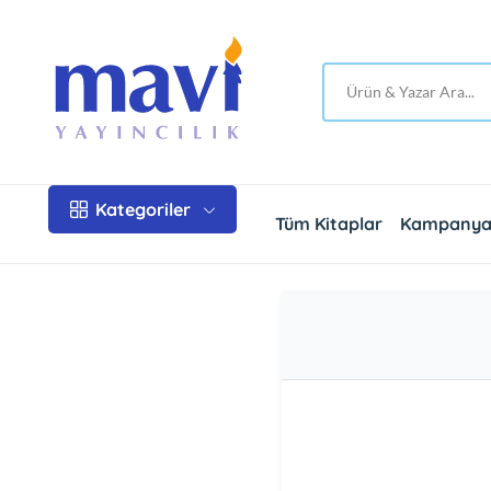
Kategoriler
Tüm Kitaplar
Kampanya